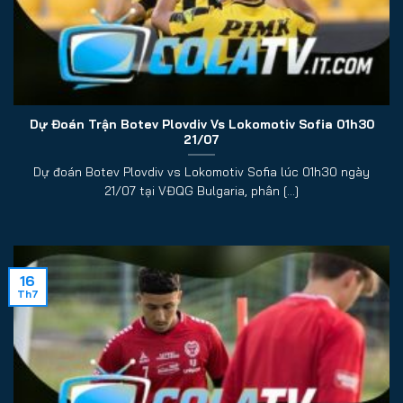
Dự Đoán Trận Botev Plovdiv Vs Lokomotiv Sofia 01h30
21/07
Dự đoán Botev Plovdiv vs Lokomotiv Sofia lúc 01h30 ngày
21/07 tại VĐQG Bulgaria, phân [...]
16
Th7