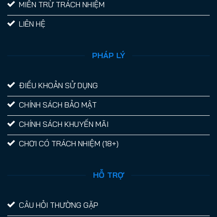
MIỄN TRỪ TRÁCH NHIỆM
LIÊN HỆ
PHÁP LÝ
ĐIỀU KHOẢN SỬ DỤNG
CHÍNH SÁCH BẢO MẬT
CHÍNH SÁCH KHUYẾN MÃI
CHƠI CÓ TRÁCH NHIỆM (18+)
HỖ TRỢ
CÂU HỎI THƯỜNG GẶP