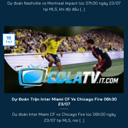
Dự đoán Nashville vs Montreal Impact lúc 07h30 ngày 23/07
tại MLS, khi đội đầu [...]
18
Th7
Dự Đoán Trận Inter Miami CF Vs Chicago Fire 06h30
23/07
Dự đoán Inter Miami CF vs Chicago Fire lúc 06h30 ngày
23/07 tại MLS, nơi [...]