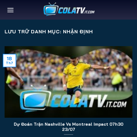
Chuyển
đến
nội
dung
LƯU TRỮ DANH MỤC:
NHẬN ĐỊNH
18
Th7
Dự Đoán Trận Nashville Vs Montreal Impact 07h30
23/07