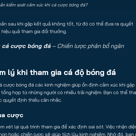
 cần kiểm soát cảm xúc khi cá cược bóng đá?
hần sau khi gặp kết quả không tốt, từ đó có thể đưa ra quyết
 hiệu quả tham gia đổi thưởng.
g cá cược bóng đá
– Chiến lược phân bổ ngân
 lý khi tham gia cá độ bóng đá
cá cược bóng đá các kinh nghiệm giúp ổn định cảm xúc khi gặp
ổng hợp từ những người có nhiều trải nghiệm. Bạn có thể th
c quyết định thiếu cân nhắc.
hua cược
m xét lại quá trình tham gia để xác định sai sót. Việc nhận diệ
ọn hoặc chiến lược sẽ giúp tích lũy kinh nghiệm. Nhờ đó, bạn