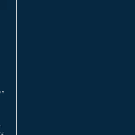
am
n
 có