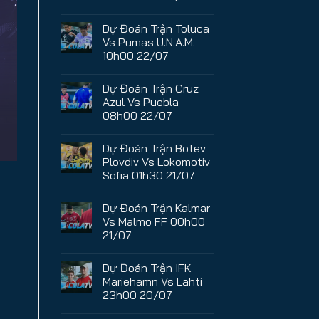
Dự Đoán Trận Toluca
Vs Pumas U.N.A.M.
10h00 22/07
Dự Đoán Trận Cruz
Azul Vs Puebla
08h00 22/07
Dự Đoán Trận Botev
Plovdiv Vs Lokomotiv
Sofia 01h30 21/07
,
Dự Đoán Trận Kalmar
Vs Malmo FF 00h00
21/07
Dự Đoán Trận IFK
Mariehamn Vs Lahti
23h00 20/07