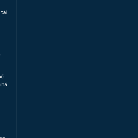
 tài
n
hế
 khá
n
ham