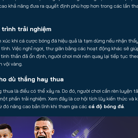
ng cao khả năng đưa ra quyết định phù hợp hơn trong các lần t
 trình trải nghiệm
 xúc khi cá cược bóng đá hiệu quả là tạm dừng nếu nhận thấ
ĩnh. Việc nghỉ ngơi, thư giãn bằng các hoạt động khác sẽ giú
tinh thần đã ổn định, người chơi mới nên quay lại tiếp tục the
 vội vàng.
ho dù thắng hay thua
ng thua là điều có thể xảy ra. Do đó, người chơi cần rèn luyện t
ột phần trải nghiệm. Xem đây là cơ hội tích lũy kiến thức và 
từ đó nâng cao bản lĩnh khi tham gia các
cá độ bóng đá
.