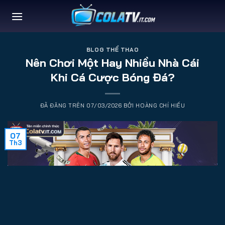
Chuyển
đến
nội
dung
BLOG THỂ THAO
Nên Chơi Một Hay Nhiều Nhà Cái
Khi Cá Cược Bóng Đá?
ĐÃ ĐĂNG TRÊN
07/03/2026
BỞI
HOÀNG CHÍ HIẾU
07
Th3