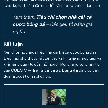
ràng, kỷ luật cá nhân cao để tránh rủi ro không đáng có.
Xem thêm:
Tiêu chí chọn nhà cái cá
cược bóng đá
– Các yếu tố đánh giá
uy tín
Kết luận
Nên chơi một hay nhiều nhà cái khi cá cược bóng đá?
Điều này phụ thuộc rất lớn vào kinh nghiệm, mục tiêu và
khả năng quản lý của mỗi người. Mong rằng với phân tích
của
COLATV – Trang cá cược bóng đá
đã giúp bạn
đưa ra quyết định phù hợp.