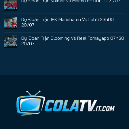
Dự Đoán Trận Kalmar Vs Malmo FF 00h00 21/07
Dự Đoán Trận IFK Mariehamn Vs Lahti 23h00
20/07
Dự Đoán Trận Blooming Vs Real Tomayapo 07h30
20/07