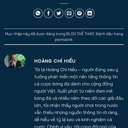
Mục nhập này đã được đăng trong
BLOG THỂ THAO
. Đánh dấu trang
permalink
.
HOÀNG CHÍ HIẾU
Tôi là Hoàng Chí Hiếu – người đứng sau ý
tưởng phát triển một nền tảng thông tin
cá cược bóng đá dành cho cộng đồng
người Việt. Xuất phát từ niềm đam mê
bóng đá và nhiều năm theo dõi các giải đấu
lớn, tôi nhận thấy người chơi trong nước
vẫn thiếu những nguồn thông tin rõ ràng,
dễ hiểu về tỷ lệ kèo và kinh nghiệm cá
cược. Chính vì vậy, tôi cùng đội ngũ của