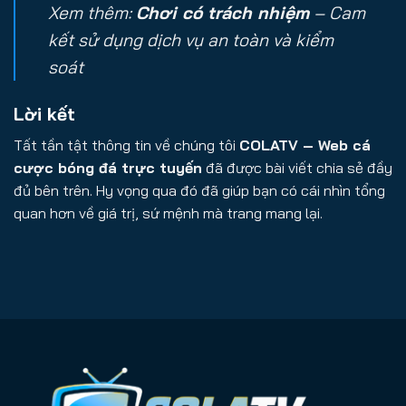
Xem thêm:
Chơi có trách nhiệm
– Cam
kết sử dụng dịch vụ an toàn và kiểm
soát
Lời kết
Tất tần tật thông tin về chúng tôi
COLATV – Web cá
cược bóng đá trực tuyến
đã được bài viết chia sẻ đầy
đủ bên trên. Hy vọng qua đó đã giúp bạn có cái nhìn tổng
quan hơn về giá trị, sứ mệnh mà trang mang lại.