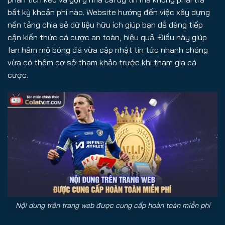
bất kỳ khoản phí nào. Website hướng đến việc xây dựng
nền tảng chia sẻ dữ liệu hữu ích giúp bạn dễ dàng tiếp
cận kiến thức cá cược an toàn, hiệu quả. Điều này giúp
fan hâm mộ bóng đá vừa cập nhật tin tức nhanh chóng
vừa có thêm cơ sở tham khảo trước khi tham gia cá
cược.
Nội dung trên trang web được cung cấp hoàn toàn miễn phí