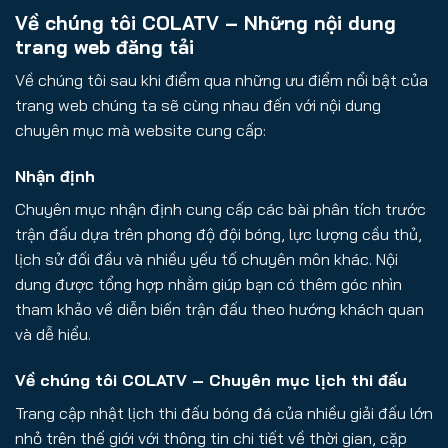
Về chúng tôi COLATV – Những nội dung
trang web đăng tải
Về chúng tôi sau khi điểm qua những ưu điểm nổi bật của
trang web chúng ta sẽ cùng nhau đến với nội dung
chuyên mục mà website cung cấp:
Nhận định
Chuyên mục nhận định cung cấp các bài phân tích trước
trận đấu dựa trên phong độ đội bóng, lực lượng cầu thủ,
lịch sử đối đầu và nhiều yếu tố chuyên môn khác. Nội
dung được tổng hợp nhằm giúp bạn có thêm góc nhìn
tham khảo về diễn biến trận đấu theo hướng khách quan
và dễ hiểu.
Về chúng tôi COLATV – Chuyên mục lịch thi đấu
Trang cập nhật lịch thi đấu bóng đá của nhiều giải đấu lớn
nhỏ trên thế giới với thông tin chi tiết về thời gian, cặp