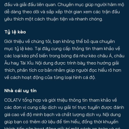
đấu và giải đấu liên quan. Chuyên mục giúp người hâm mộ
dễ dàng theo dõi và sắp xếp thời gian xem các trận đấu
yêu thích một cách thuận tiện và nhanh chóng.
Tỷ lệ kèo
Giới thiệu về chúng tôi, bạn không thể bỏ qua chuyên
mục tỷ lệ kèo. Tại đây cung cấp thông tin tham khảo về
các loại kèo phổ biến trong bóng đá như kèo châu Á, châu
Âu hay Tài Xỉu. Nội dung được trình bày theo hướng giải
thích, phân tích cơ bản nhằm giúp người đọc hiểu rõ hơn
về cách hoạt động của từng loại hình cá độ.
Nhà cái uy tín
COLATV tổng hợp và giới thiệu thông tin tham khảo về
các đơn vị cung cấp dịch vụ giải trí trực tuyến được đánh
giá cao về độ minh bạch và chất lượng dịch vụ. Nội dung
giúp bạn có thêm dữ liệu để tìm hiểu, đồng thời khuyến
khích tiếp cận hoạt động giải trí một cách an toàn và có