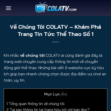
Chuyển
đến
nội
dung
Về Chúng Tôi COLATV – Khám Phá
Trang Tin Tức Thể Thao Số 1
Khi nhắc
về chúng tôi
COLATV ai cũng đánh giá đây là
trang web chuyên cung cấp thông tin mới về chuyển
động giới thể thao. Những bài viết ở website cực kỳ hữu
ích giúp bạn nhanh chóng chọn được địa điểm vui chơi an
toàn, uy tín.
Mục Lục
[
Ẩn
]
1
Tổng quan thông tin về chúng tôi
2
Tại sao thông tin tại trang hữu ích với bạn đọc?