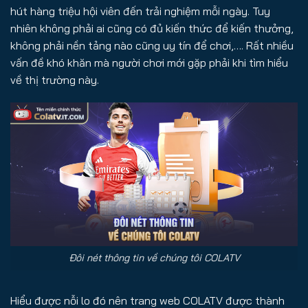
hút hàng triệu hội viên đến trải nghiệm mỗi ngày. Tuy
nhiên không phải ai cũng có đủ kiến thức để kiến thưởng,
không phải nền tảng nào cũng uy tín để chơi,…. Rất nhiều
vấn đề khó khăn mà người chơi mới gặp phải khi tìm hiểu
về thị trường này.
Đôi nét thông tin về chúng tôi COLATV
Hiểu được nỗi lo đó nên trang web COLATV được thành