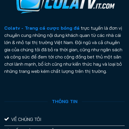
Colatv - Trang cá cược bóng đá
trực tuyến là đơn vị
chuyên cung những nội dung khách quan từ các nhà cái
lớn & nhỏ tại thị trường Việt Nam. Đội ngũ và cả chuyên
gia của chúng tôi đã bỏ ra thời gian, cũng như ngân sách
và công sức để đem tới cho cộng đồng bet thủ một sân
chơi lành mạnh, bổ ích cũng như kiến thức hay và loại bỏ
những trang web kém chất lượng trên thị trường.
THÔNG TIN
VỀ CHÚNG TÔI