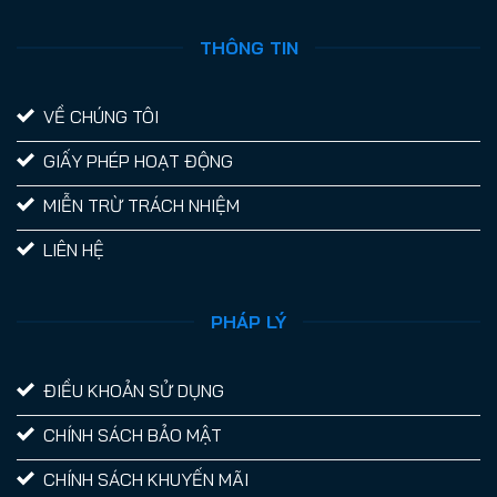
THÔNG TIN
VỀ CHÚNG TÔI
GIẤY PHÉP HOẠT ĐỘNG
MIỄN TRỪ TRÁCH NHIỆM
LIÊN HỆ
PHÁP LÝ
ĐIỀU KHOẢN SỬ DỤNG
CHÍNH SÁCH BẢO MẬT
CHÍNH SÁCH KHUYẾN MÃI