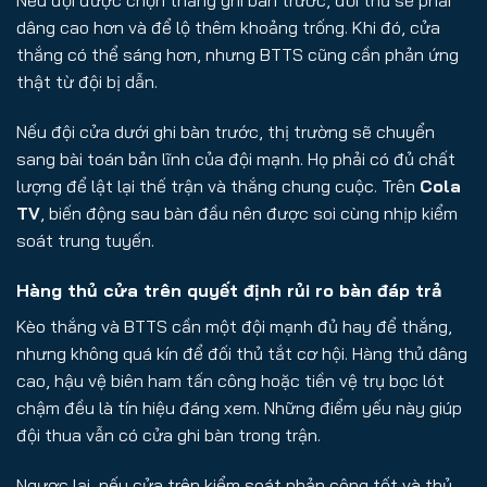
Nếu đội được chọn thắng ghi bàn trước, đối thủ sẽ phải
dâng cao hơn và để lộ thêm khoảng trống. Khi đó, cửa
thắng có thể sáng hơn, nhưng BTTS cũng cần phản ứng
thật từ đội bị dẫn.
Nếu đội cửa dưới ghi bàn trước, thị trường sẽ chuyển
sang bài toán bản lĩnh của đội mạnh. Họ phải có đủ chất
lượng để lật lại thế trận và thắng chung cuộc. Trên
Cola
TV
, biến động sau bàn đầu nên được soi cùng nhịp kiểm
soát trung tuyến.
Hàng thủ cửa trên quyết định rủi ro bàn đáp trả
Kèo thắng và BTTS cần một đội mạnh đủ hay để thắng,
nhưng không quá kín để đối thủ tắt cơ hội. Hàng thủ dâng
cao, hậu vệ biên ham tấn công hoặc tiền vệ trụ bọc lót
chậm đều là tín hiệu đáng xem. Những điểm yếu này giúp
đội thua vẫn có cửa ghi bàn trong trận.
Ngược lại, nếu cửa trên kiểm soát phản công tốt và thủ