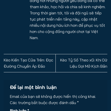
đồng nơi những người yêu bóng đá có thể
tham khảo, học hỏi và chia sẻ kinh nghiệm.
Trong thời gian tới, tôi và đội ngũ sẽ tiếp
tục phát triển nền tảng này, cập nhật
nhiều nội dung hữu ích hơn để phục vụ tốt
hơn cho cộng đồng người chơi tại Việt
Nam.
Kèo Kiến Tạo Cửa Trên: Đọc
Kèo Tỷ Số Theo xG: Khi Dữ
Đường Chuyền Áp Đảo
Liệu Gợi Mở Kịch Bản
Để lại một bình luận
Email của bạn sẽ không được hiển thị công khai.
Các trường bắt buộc được đánh dấu
*
Bình luận
*