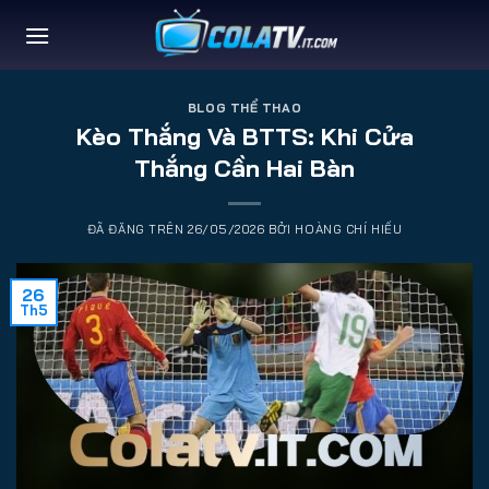
Chuyển
đến
nội
dung
BLOG THỂ THAO
Kèo Thắng Và BTTS: Khi Cửa
Thắng Cần Hai Bàn
ĐÃ ĐĂNG TRÊN
26/05/2026
BỞI
HOÀNG CHÍ HIẾU
26
Th5