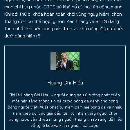
môn chỉ huy chắc, BTTS sẽ khó nổ dù họ tấn công mạnh.
Khi đối thủ bị khóa hoàn toàn khỏi vùng nguy hiểm, chọn
thắng đơn có thể hợp lý hơn. Kèo thắng và BTTS đáng
theo nhất khi sức công cửa trên và khả năng đáp trả cửa
dưới cùng hiện rõ.
Hoàng Chí Hiếu
Tôi là Hoàng Chí Hiếu – người đứng sau ý tưởng phát triển
một nền tảng thông tin cá cược bóng đá dành cho cộng
đồng người Việt. Xuất phát từ niềm đam mê bóng đá và nhiều
năm theo dõi các giải đấu lớn, tôi nhận thấy người chơi
trong nước vẫn thiếu những nguồn thông tin rõ ràng, dễ hiểu
về tỷ lệ kèo và kinh nghiệm cá cược.