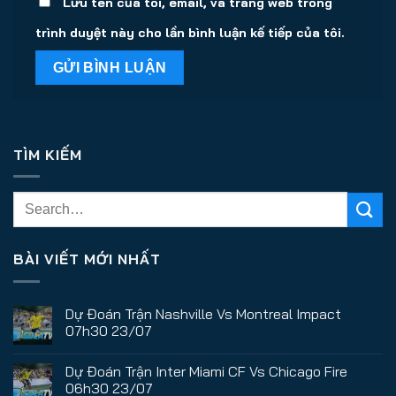
Lưu tên của tôi, email, và trang web trong
trình duyệt này cho lần bình luận kế tiếp của tôi.
TÌM KIẾM
BÀI VIẾT MỚI NHẤT
Dự Đoán Trận Nashville Vs Montreal Impact
07h30 23/07
Dự Đoán Trận Inter Miami CF Vs Chicago Fire
06h30 23/07