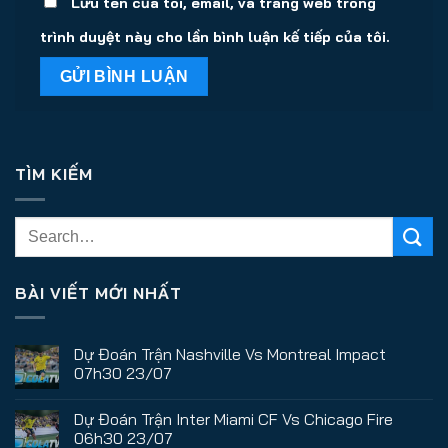
Lưu tên của tôi, email, và trang web trong
trình duyệt này cho lần bình luận kế tiếp của tôi.
TÌM KIẾM
BÀI VIẾT MỚI NHẤT
Dự Đoán Trận Nashville Vs Montreal Impact
07h30 23/07
Dự Đoán Trận Inter Miami CF Vs Chicago Fire
06h30 23/07