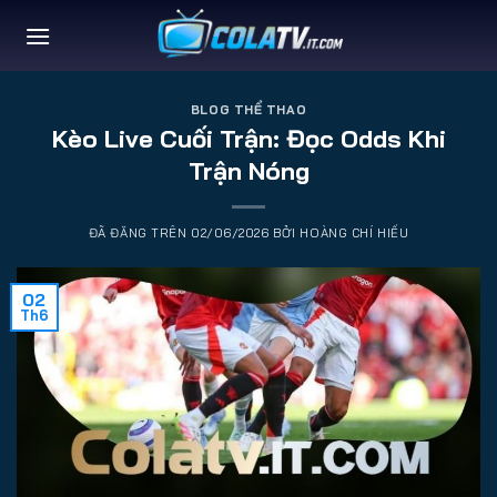
Chuyển
đến
nội
dung
BLOG THỂ THAO
Kèo Live Cuối Trận: Đọc Odds Khi
Trận Nóng
ĐÃ ĐĂNG TRÊN
02/06/2026
BỞI
HOÀNG CHÍ HIẾU
02
Th6