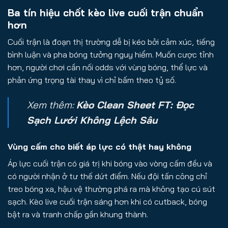
Ba tín hiệu chốt kèo live cuối trận chuẩn
hơn
Cuối trận là đoạn thị trường dễ bị kéo bởi cảm xúc, tiếng
bình luận và pha bóng tưởng nguy hiểm. Muốn cược tỉnh
hơn, người chơi cần nối odds với vùng bóng, thể lực và
phản ứng trọng tài thay vì chỉ bấm theo tỷ số.
Xem thêm:
Kèo Clean Sheet FT: Đọc
Sạch Lưới Không Lệch Sâu
Vùng cấm cho biết áp lực có thật hay không
Áp lực cuối trận có giá trị khi bóng vào vòng cấm đều và
có người nhận ở tư thế dứt điểm. Nếu đội tấn công chỉ
treo bóng xa, hậu vệ thường phá ra mà không tạo cú sút
sạch. Kèo live cuối trận sáng hơn khi có cutback, bóng
bật ra và tranh chấp gần khung thành.