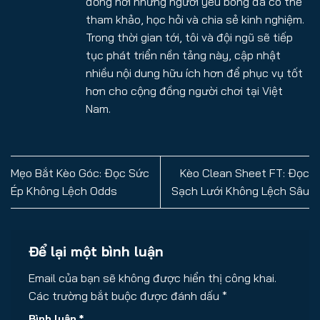
đồng nơi những người yêu bóng đá có thể
tham khảo, học hỏi và chia sẻ kinh nghiệm.
Trong thời gian tới, tôi và đội ngũ sẽ tiếp
tục phát triển nền tảng này, cập nhật
nhiều nội dung hữu ích hơn để phục vụ tốt
hơn cho cộng đồng người chơi tại Việt
Nam.
Mẹo Bắt Kèo Góc: Đọc Sức
Kèo Clean Sheet FT: Đọc
Ép Không Lệch Odds
Sạch Lưới Không Lệch Sâu
Để lại một bình luận
Email của bạn sẽ không được hiển thị công khai.
Các trường bắt buộc được đánh dấu
*
Bình luận
*