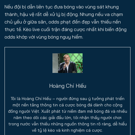
Nếu đội bị dẫn liên tục đưa bóng vào vùng sát khung
thành, hậu vệ rất dễ xử lý bị động. Nhưng nếu va chạm
chủ yếu ở giữa sân, odds phạt đền đẹp vẫn thiếu nền
thực tế. Kèo live cuối trận đáng cược nhất khi biến động
odds khớp với vùng bóng nguy hiểm.
Hoàng Chí Hiếu
Tôi là Hoàng Chí Hiếu – người đứng sau ý tưởng phát triển
một nền tảng thông tin cá cược bóng đá dành cho cộng
đồng người Việt. Xuất phát từ niềm đam mê bóng đá và nhiều
năm theo dõi các giải đấu lớn, tôi nhận thấy người chơi
trong nước vẫn thiếu những nguồn thông tin rõ ràng, dễ hiểu
về tỷ lệ kèo và kinh nghiệm cá cược.