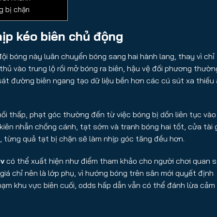
g bị chặn
hịp kéo biên chủ động
đội bóng này luân chuyển bóng sang hai hành lang, thay vì chỉ
ối thủ vào trung lộ rồi mở bóng ra biên, hậu vệ đối phương thườn
sát đường biên ngang tạo dữ liệu bền hơn các cú sút xa thiếu
khối thấp, phạt góc thường đến từ việc bóng bị dồn liên tục vào
kiên nhẫn chồng cánh, tạt sớm và tranh bóng hai tốt, cửa tài 
vội, từng quả tạt bị chặn sẽ làm nhịp góc tăng đều hơn.
v
có thể xuất hiện như điểm tham khảo cho người chơi quan s
giá chỉ nên là lớp phụ, vì hướng bóng trên sân mới quyết định
 chạm khu vực biên cuối, odds hấp dẫn vẫn có thể đánh lừa cảm