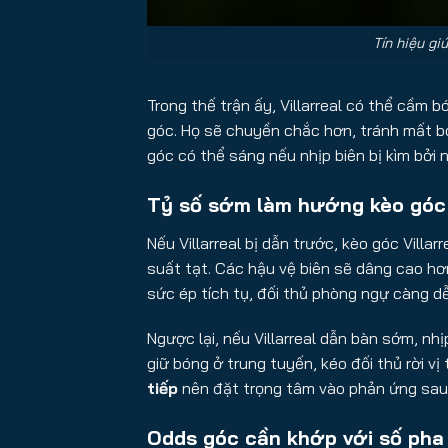
Tín hiệu gi
Trong thế trận ấy, Villarreal có thể cầm 
góc. Họ sẽ chuyền chắc hơn, tránh mất bón
góc có thể sáng nếu nhịp biên bị kìm bởi
Tỷ số sớm làm hướng kèo góc 
Nếu Villarreal bị dẫn trước, kèo góc Vill
suất tạt. Các hậu vệ biên sẽ dâng cao hơ
sức ép tích tụ, đối thủ phòng ngự càng d
Ngược lại, nếu Villarreal dẫn bàn sớm, nh
giữ bóng ở trung tuyến, kéo đối thủ rời vị 
tiếp
nên đặt trọng tâm vào phản ứng sau 
Odds góc cần khớp với số pha