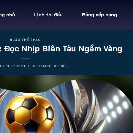
ng chủ
Lịch thi đấu
Bảng xếp hạng
BLOG THỂ THAO
l: Đọc Nhịp Biên Tàu Ngầm Vàng
 TRÊN
18/05/2026
BỞI
HOÀNG CHÍ HIẾU