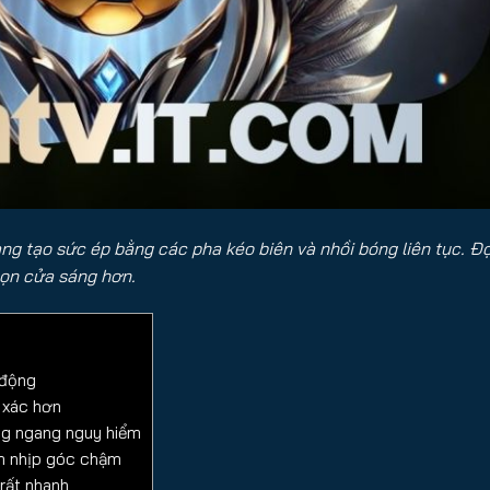
àng tạo sức ép bằng các pha kéo biên và nhồi bóng liên tục. Đ
họn cửa sáng hơn.
 động
h xác hơn
ăng ngang nguy hiểm
m nhịp góc chậm
rất nhanh