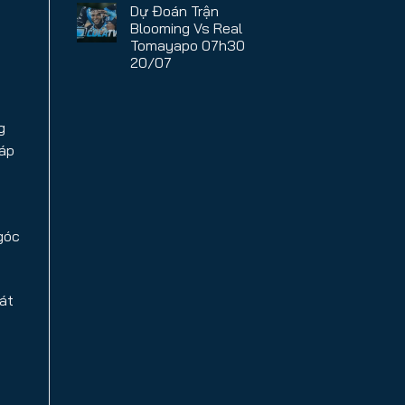
Dự Đoán Trận
Blooming Vs Real
Tomayapo 07h30
20/07
g
 áp
góc
át