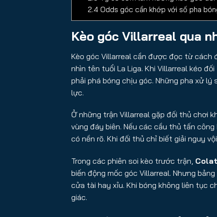
2.4
Odds góc cần khớp với số pha bón
Kèo góc Villarreal qua n
Kèo góc Villarreal cần được đọc từ cách 
nhìn tên tuổi La Liga. Khi Villarreal kéo đ
phải phá bóng chịu góc. Những pha xử lý 
lực.
Ở những trận Villarreal gặp đối thủ chơi 
vùng đáy biên. Nếu các cầu thủ tấn công 
có nền rõ. Khi đối thủ chỉ biết giải nguy 
Trong các phiên soi kèo trước trận,
Colat
biến động mốc góc Villarreal. Nhưng bảng 
cửa tài hay xỉu. Khi bóng không liên tục
giác.