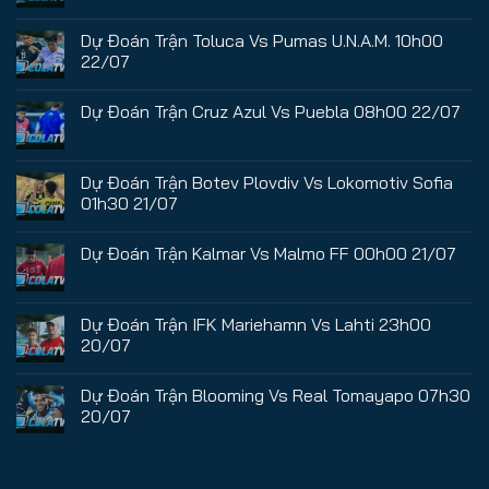
Dự Đoán Trận Toluca Vs Pumas U.N.A.M. 10h00
22/07
Dự Đoán Trận Cruz Azul Vs Puebla 08h00 22/07
Dự Đoán Trận Botev Plovdiv Vs Lokomotiv Sofia
01h30 21/07
Dự Đoán Trận Kalmar Vs Malmo FF 00h00 21/07
Dự Đoán Trận IFK Mariehamn Vs Lahti 23h00
20/07
Dự Đoán Trận Blooming Vs Real Tomayapo 07h30
20/07