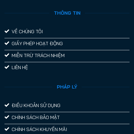
THÔNG TIN
VỀ CHÚNG TÔI
GIẤY PHÉP HOẠT ĐỘNG
MIỄN TRỪ TRÁCH NHIỆM
LIÊN HỆ
PHÁP LÝ
ĐIỀU KHOẢN SỬ DỤNG
CHÍNH SÁCH BẢO MẬT
CHÍNH SÁCH KHUYẾN MÃI