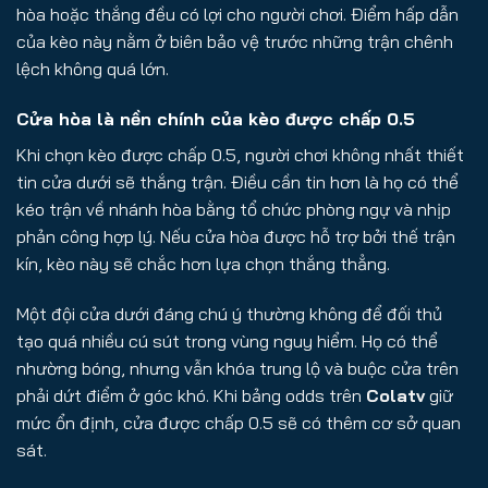
hòa hoặc thắng đều có lợi cho người chơi. Điểm hấp dẫn
của kèo này nằm ở biên bảo vệ trước những trận chênh
lệch không quá lớn.
Cửa hòa là nền chính của kèo được chấp 0.5
Khi chọn kèo được chấp 0.5, người chơi không nhất thiết
tin cửa dưới sẽ thắng trận. Điều cần tin hơn là họ có thể
kéo trận về nhánh hòa bằng tổ chức phòng ngự và nhịp
phản công hợp lý. Nếu cửa hòa được hỗ trợ bởi thế trận
kín, kèo này sẽ chắc hơn lựa chọn thắng thẳng.
Một đội cửa dưới đáng chú ý thường không để đối thủ
tạo quá nhiều cú sút trong vùng nguy hiểm. Họ có thể
nhường bóng, nhưng vẫn khóa trung lộ và buộc cửa trên
phải dứt điểm ở góc khó. Khi bảng odds trên
Colatv
giữ
mức ổn định, cửa được chấp 0.5 sẽ có thêm cơ sở quan
sát.