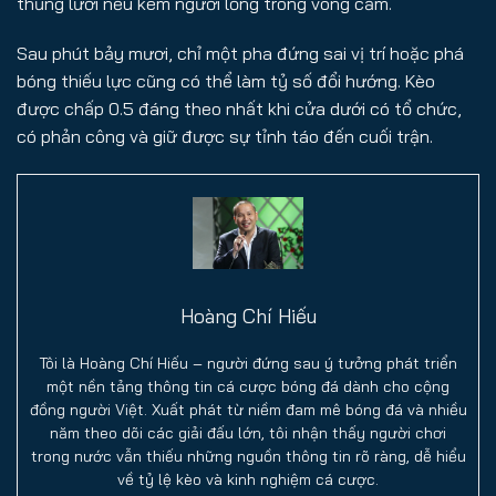
thủng lưới nếu kèm người lỏng trong vòng cấm.
Sau phút bảy mươi, chỉ một pha đứng sai vị trí hoặc phá
bóng thiếu lực cũng có thể làm tỷ số đổi hướng. Kèo
được chấp 0.5 đáng theo nhất khi cửa dưới có tổ chức,
có phản công và giữ được sự tỉnh táo đến cuối trận.
Hoàng Chí Hiếu
Tôi là Hoàng Chí Hiếu – người đứng sau ý tưởng phát triển
một nền tảng thông tin cá cược bóng đá dành cho cộng
đồng người Việt. Xuất phát từ niềm đam mê bóng đá và nhiều
năm theo dõi các giải đấu lớn, tôi nhận thấy người chơi
trong nước vẫn thiếu những nguồn thông tin rõ ràng, dễ hiểu
về tỷ lệ kèo và kinh nghiệm cá cược.