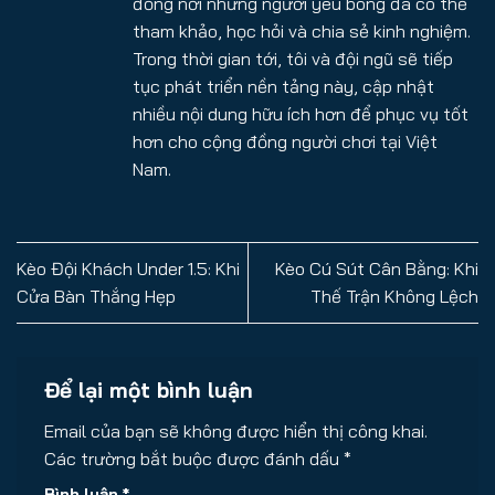
đồng nơi những người yêu bóng đá có thể
tham khảo, học hỏi và chia sẻ kinh nghiệm.
Trong thời gian tới, tôi và đội ngũ sẽ tiếp
tục phát triển nền tảng này, cập nhật
nhiều nội dung hữu ích hơn để phục vụ tốt
hơn cho cộng đồng người chơi tại Việt
Nam.
Kèo Đội Khách Under 1.5: Khi
Kèo Cú Sút Cân Bằng: Khi
Cửa Bàn Thắng Hẹp
Thế Trận Không Lệch
Để lại một bình luận
Email của bạn sẽ không được hiển thị công khai.
Các trường bắt buộc được đánh dấu
*
Bình luận
*