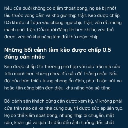
Nếu cửa dưới không có điểm thoát bóng, họ sẽ bị nhốt
lâu trước vòng cấm và khó giữ nhịp trận. Kèo được chấp
0.5 khi đó chỉ dựa vào phòng ngự chịu trận, vốn rất mong
manh cuối trận. Cửa dưới đáng tin hơn khi họ vừa thủ
được, vừa có khả năng làm đối thủ chậm nhịp.
Những bối cảnh làm kèo được chấp 0.5
đáng cân nhắc
Kèo được chấp 0.5 thường phù hợp với các trận mà cửa
trên mạnh hơn nhưng chưa đủ sắc để thắng chắc. Nếu
đội cửa trên thiếu trung phong ổn định, phụ thuộc sút xa
hoặc tấn công biên đơn điệu, khả năng hòa sẽ tăng.
Bối cảnh sân khách cũng cần được xem kỹ, vì không phải
cửa trên nào đá xa nhà cũng duy trì được sức ép liên tục.
Họ có thể kiểm soát bóng, nhưng nhịp di chuyển, mặt
sân, khán giả và lịch thi đấu đều ảnh hưởng đến chất