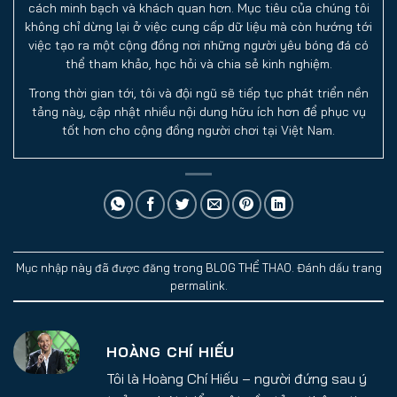
cách minh bạch và khách quan hơn. Mục tiêu của chúng tôi
không chỉ dừng lại ở việc cung cấp dữ liệu mà còn hướng tới
việc tạo ra một cộng đồng nơi những người yêu bóng đá có
thể tham khảo, học hỏi và chia sẻ kinh nghiệm.
Trong thời gian tới, tôi và đội ngũ sẽ tiếp tục phát triển nền
tảng này, cập nhật nhiều nội dung hữu ích hơn để phục vụ
tốt hơn cho cộng đồng người chơi tại Việt Nam.
Mục nhập này đã được đăng trong
BLOG THỂ THAO
. Đánh dấu trang
permalink
.
HOÀNG CHÍ HIẾU
Tôi là Hoàng Chí Hiếu – người đứng sau ý