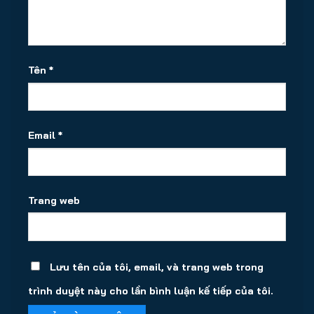
Tên
*
Email
*
Trang web
Lưu tên của tôi, email, và trang web trong
trình duyệt này cho lần bình luận kế tiếp của tôi.